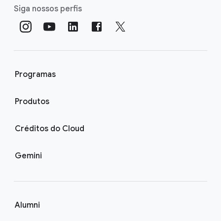
Siga nossos perfis
Programas
Produtos
Créditos do Cloud
Gemini
Alumni