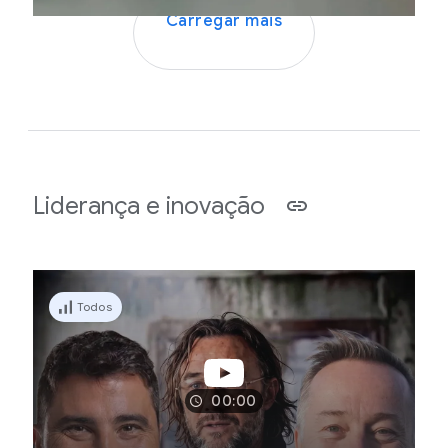
Carregar mais
Liderança e inovação
Todos
00:00