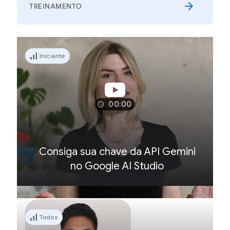
TREINAMENTO
Iniciante
00:00
Consiga sua chave da API Gemini
no Google AI Studio
Todos