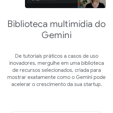
Biblioteca multimídia do
Gemini
De tutoriais práticos a casos de uso
inovadores, mergulhe em uma biblioteca
de recursos selecionados, criada para
mostrar exatamente como o Gemini pode
acelerar o crescimento da sua startup.