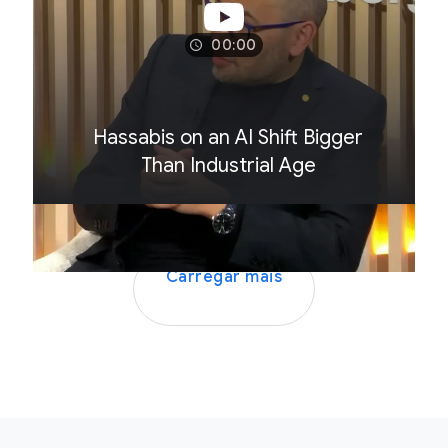
00:00
Hassabis on an AI Shift Bigger
Than Industrial Age
Carregar mais