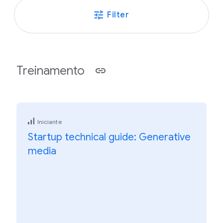
Filter
Treinamento
Iniciante
Startup technical guide: Generative
media