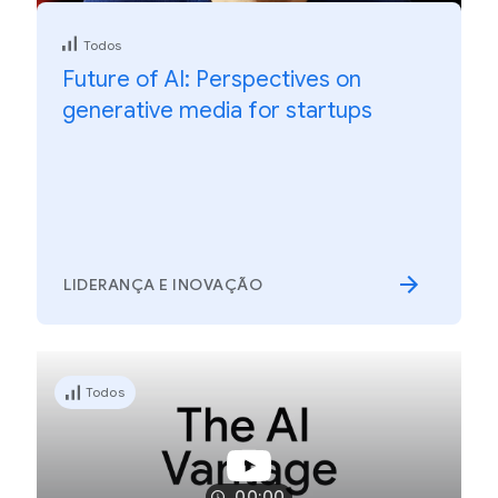
Todos
Future of AI: Perspectives on
generative media for startups
LIDERANÇA E INOVAÇÃO
Todos
00:00