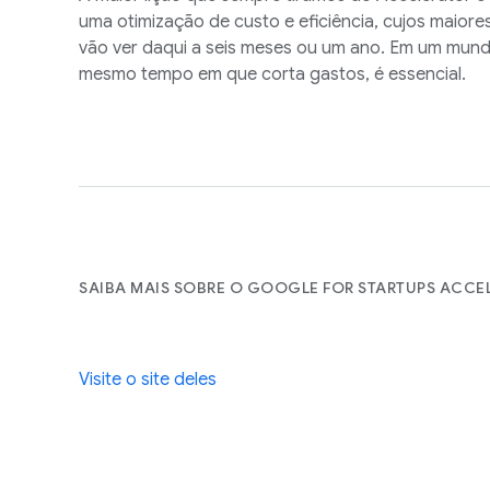
uma otimização de custo e eficiência, cujos maiore
vão ver daqui a seis meses ou um ano. Em um mundo
mesmo tempo em que corta gastos, é essencial.
SAIBA MAIS SOBRE O GOOGLE FOR STARTUPS ACCE
Visite o site deles