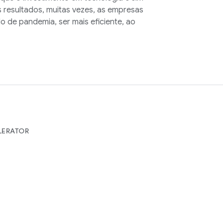
s resultados, muitas vezes, as empresas
 de pandemia, ser mais eficiente, ao
LERATOR