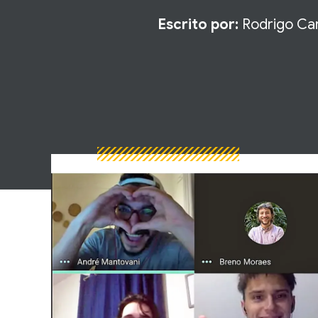
Escrito por:
Rodrigo Car