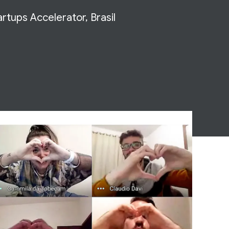
tups Accelerator, Brasil