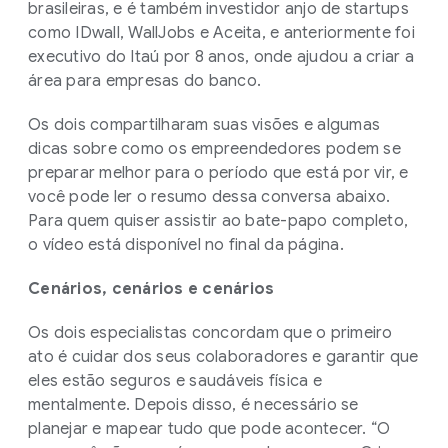
brasileiras, e é também investidor anjo de startups
como IDwall, WallJobs e Aceita, e anteriormente foi
executivo do Itaú por 8 anos, onde ajudou a criar a
área para empresas do banco.
Os dois compartilharam suas visões e algumas
dicas sobre como os empreendedores podem se
preparar melhor para o período que está por vir, e
você pode ler o resumo dessa conversa abaixo.
Para quem quiser assistir ao bate-papo completo,
o vídeo está disponível no final da página.
Cenários, cenários e cenários
Os dois especialistas concordam que o primeiro
ato é cuidar dos seus colaboradores e garantir que
eles estão seguros e saudáveis física e
mentalmente. Depois disso, é necessário se
planejar e mapear tudo que pode acontecer. “O