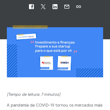
[Tempo de leitura: 7 minutos]
A pandemia da COVID-19 tornou os mercados mais