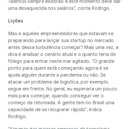
Talentos sempre existirão e este momento deve dar
uma desaquecida nos salários”, conta Rodrigo.
Lições
Mas e aqueles empreendedores que estavam se
preparando para lançar sua startup no mercado
antes dessa turbulência começar? Mais uma vez, a
dica é analisar o cenário atual e o quanto teria de
fôlego para entrar neste mar agitado. “O grande
ponto para quem está começando agora é se
ajuda alguém durante a pandemia ou não. Se
atacar um problema de logística, por exemplo,
segue em frente. No geral, eu esperaria um pouco
mais para começar, quando conseguir ver o
começo da retomada. A gente tem no Brasil uma
capacidade de se recuperar rápido”, indica
Rodrigo.