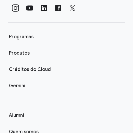
Programas
Produtos
Créditos do Cloud
Gemini
Alumni
Quem somos