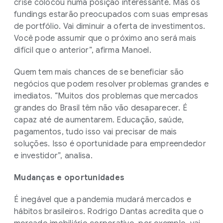
crise colocou numa posição interessante. Mas os
fundings estarão preocupados com suas empresas
de portfólio. Vai diminuir a oferta de investimentos.
Você pode assumir que o próximo ano será mais
difícil que o anterior”, afirma Manoel.
Quem tem mais chances de se beneficiar são
negócios que podem resolver problemas grandes e
imediatos. “Muitos dos problemas que mercados
grandes do Brasil têm não vão desaparecer. É
capaz até de aumentarem. Educação, saúde,
pagamentos, tudo isso vai precisar de mais
soluções. Isso é oportunidade para empreendedor
e investidor”, analisa.
Mudanças e oportunidades
É inegável que a pandemia mudará mercados e
hábitos brasileiros. Rodrigo Dantas acredita que o