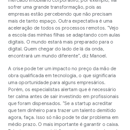
mercado imobiliário corporativo, por exemplo, vai
sofrer uma grande transformação, pois as
empresas estão percebendo que não precisam
mais de tanto espaço. Outra expectativa é uma
aceleração de todos os processos remotos. “Vejo
a escola das minhas filhas se adaptando com aulas
digitais. O mundo estará mais preparado para o
digital. Quem chegar do lado de lá da onda,
encontrará um mundo diferente”, diz Manoel.
A crise pode ter um impacto no preço da mão de
obra qualificada em tecnologia, o que significaria
uma oportunidade para alguns empresários.
Porém, os especialistas alertam que é necessário
ter calma antes de sair investindo em profissionais
que foram dispensados. “Se a startup acreditar
que tem dinheiro para trazer um talento demitido
agora, faça. Isso só não pode te dar problema em
médio prazo. O mais importante é garantir o caixa.