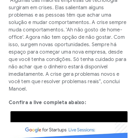
“Algumas das maiores empresas de tecnologia
surgiram em crises. Elas salientam alguns
problemas e as pessoas têm que achar uma
solução e mudar comportamentos. A crise sempre
muda comportamentos. 'Ah não gosto de home-
office'. Agora não tem opção de não gostar. Com
isso, surgem novas oportunidades. Sempre há
espaço para começar uma nova empresa, desde
que você tenha condições. Só tenha cuidado para
não achar que o dinheiro estará disponível
imediatamente. A crise gera problemas novos e
você tem que resolver problemas reais”, conclui
Manoel.
Confira a live completa abaixo: