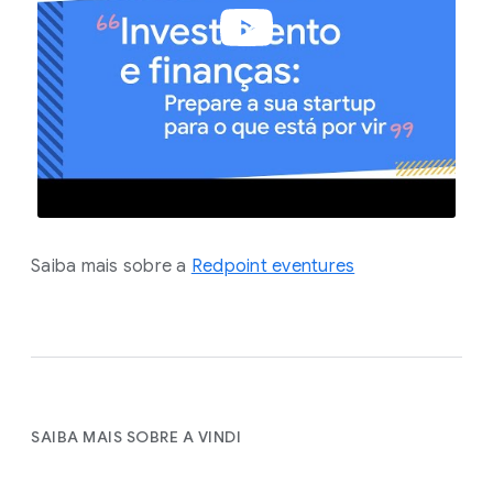
Saiba mais sobre a
Redpoint eventures
SAIBA MAIS SOBRE A VINDI