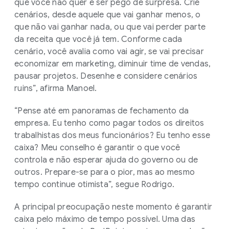
que você não quer é ser pego de surpresa. Crie
cenários, desde aquele que vai ganhar menos, o
que não vai ganhar nada, ou que vai perder parte
da receita que você já tem. Conforme cada
cenário, você avalia como vai agir, se vai precisar
economizar em marketing, diminuir time de vendas,
pausar projetos. Desenhe e considere cenários
ruins”, afirma Manoel.
“Pense até em panoramas de fechamento da
empresa. Eu tenho como pagar todos os direitos
trabalhistas dos meus funcionários? Eu tenho esse
caixa? Meu conselho é garantir o que você
controla e não esperar ajuda do governo ou de
outros. Prepare-se para o pior, mas ao mesmo
tempo continue otimista”, segue Rodrigo.
A principal preocupação neste momento é garantir
caixa pelo máximo de tempo possível. Uma das