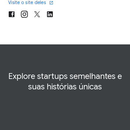
Visite o site deles
Explore startups semelhantes e
suas histórias
únicas