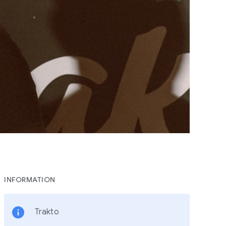
INFORMATION
Trakto