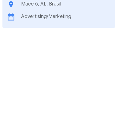
Maceió, AL, Brasil
Advertising/Marketing