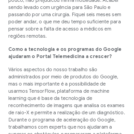
pouco, não prejudicou minha mobilidade. Acabei
sendo levado com urgência para São Paulo e
passando por uma cirurgia. Fiquei seis meses sem
poder andar, o que me deu tempo suficiente para
pensar sobre a falta de acesso a médicos em
regiões remotas.
Como a tecnologia e os programas do Google
ajudaram o Portal Telemedicina a crescer?
Vários aspectos do nosso trabalho são
administrados por meio de produtos do Google,
mas o mais importante é a possibilidade de
usarmos TensorFlow, plataforma de machine
learning que é base da tecnologia de
reconhecimento de imagens que analisa os exames
de raio-X e permite a realização de um diagnóstico.
Durante o programa de aceleração do Google,
trabalhamos com experts que nos ajudaram a