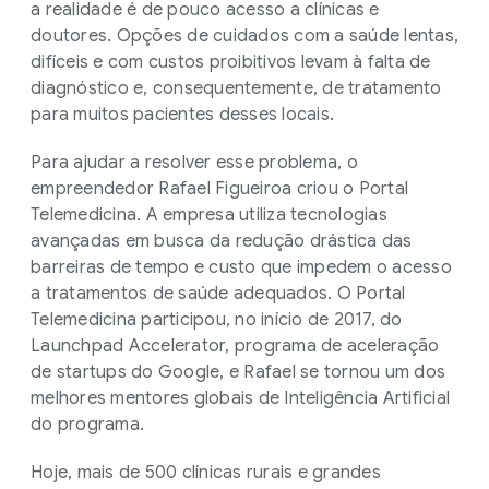
a realidade é de pouco acesso a clínicas e
doutores. Opções de cuidados com a saúde lentas,
difíceis e com custos proibitivos levam à falta de
diagnóstico e, consequentemente, de tratamento
para muitos pacientes desses locais.
Para ajudar a resolver esse problema, o
empreendedor Rafael Figueiroa criou o Portal
Telemedicina. A empresa utiliza tecnologias
avançadas em busca da redução drástica das
barreiras de tempo e custo que impedem o acesso
a tratamentos de saúde adequados. O Portal
Telemedicina participou, no início de 2017, do
Launchpad Accelerator, programa de aceleração
de startups do Google, e Rafael se tornou um dos
melhores mentores globais de Inteligência Artificial
do programa.
Hoje, mais de 500 clínicas rurais e grandes