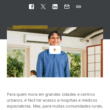
Para quem mora em grandes cidades e centros
urbanos, é fácil ter acesso a hospitais e médicos
especialistas. Mas, para muitas comunidades rurais,