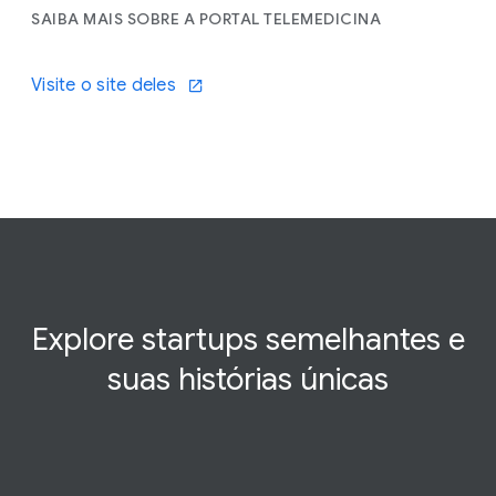
SAIBA MAIS SOBRE A PORTAL TELEMEDICINA
Visite o site deles
Explore startups semelhantes e
suas histórias
únicas