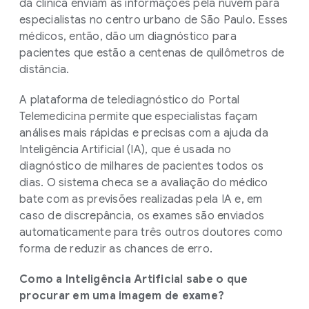
da clínica enviam as informações pela nuvem para
especialistas no centro urbano de São Paulo. Esses
médicos, então, dão um diagnóstico para
pacientes que estão a centenas de quilômetros de
distância.
A plataforma de telediagnóstico do Portal
Telemedicina permite que especialistas façam
análises mais rápidas e precisas com a ajuda da
Inteligência Artificial (IA), que é usada no
diagnóstico de milhares de pacientes todos os
dias. O sistema checa se a avaliação do médico
bate com as previsões realizadas pela IA e, em
caso de discrepância, os exames são enviados
automaticamente para três outros doutores como
forma de reduzir as chances de erro.
Como a Inteligência Artificial sabe o que
procurar em uma imagem de exame?