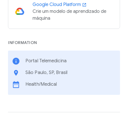
Google Cloud Platform
Crie um modelo de aprendizado de
máquina
INFORMATION
Portal Telemedicina
São Paulo, SP, Brasil
Health/Medical