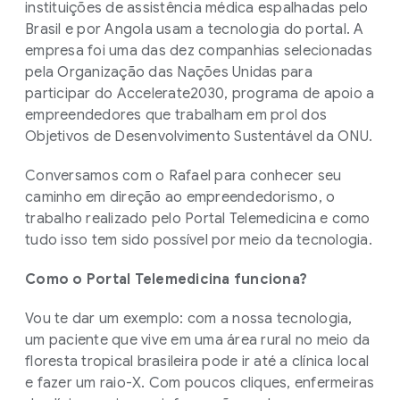
instituições de assistência médica espalhadas pelo
Brasil e por Angola usam a tecnologia do portal. A
empresa foi uma das dez companhias selecionadas
pela Organização das Nações Unidas para
participar do Accelerate2030, programa de apoio a
empreendedores que trabalham em prol dos
Objetivos de Desenvolvimento Sustentável da ONU.
Conversamos com o Rafael para conhecer seu
caminho em direção ao empreendedorismo, o
trabalho realizado pelo Portal Telemedicina e como
tudo isso tem sido possível por meio da tecnologia.
Como o Portal Telemedicina funciona?
Vou te dar um exemplo: com a nossa tecnologia,
um paciente que vive em uma área rural no meio da
floresta tropical brasileira pode ir até a clínica local
e fazer um raio-X. Com poucos cliques, enfermeiras