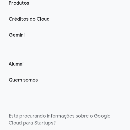
Produtos
Créditos do Cloud
Gemini
Alumni
Quem somos
Está procurando informações sobre o Google
Cloud para Startups?