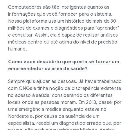
Computadores são tão inteligentes quanto as
informações que você fornecer para o sistema.
Nossa plataforma usa um histórico de mais de 30
milhões de exames e diagnósticos para "aprender"
e consultar. Assim, ela é capaz de realizar análises
médicas dentro ou até acima do nível de precisão
humano.
Como você descobriu que queria se tornar um
empreendedor da área de saúde?
Sempre quis ajudar as pessoas. Já havia trabalhado
com ONGs e tinha noção da discrepância existente
no acesso à saúde, considerando os diferentes
locais onde as pessoas moram. Em 2013, passei por
uma emergência médica enquanto estava no
Nordeste e, por causa da ausência de um
especialista, recebi um diagnóstico errado que, por