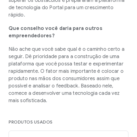
superar os obstáculos e prepararam a plataforma
de tecnologia do Portal para um crescimento
rápido.
Que conselho você daria para outros
empreendedores?
Não ache que você sabe qual é o caminho certo a
seguir. Dê prioridade para a construção de uma
plataforma que você possa testar e experimentar
rapidamente. O fator mais importante é colocar o
produto nas mãos dos consumidores assim que
possível e analisar o feedback. Baseado nele,
comece a desenvolver uma tecnologia cada vez
mais sofisticada.
PRODUTOS USADOS