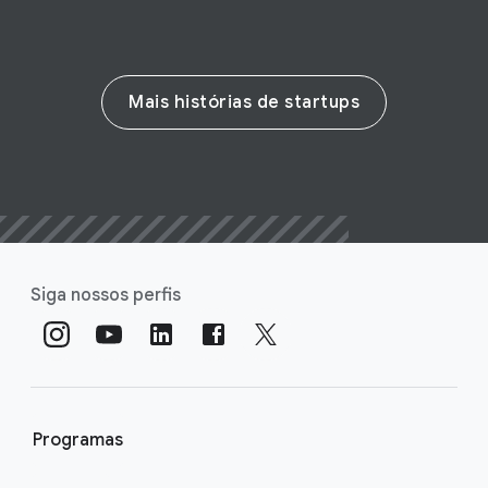
Mais histórias de startups
Siga nossos perfis
Programas