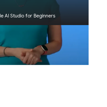
e AI Studio for Beginners