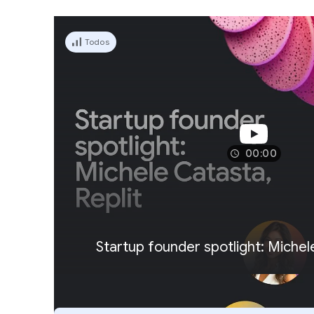
Todos
00:00
Startup founder spotlight: Michel