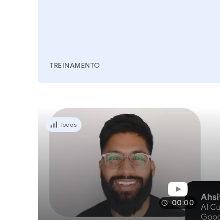
TREINAMENTO
Todos
00:00