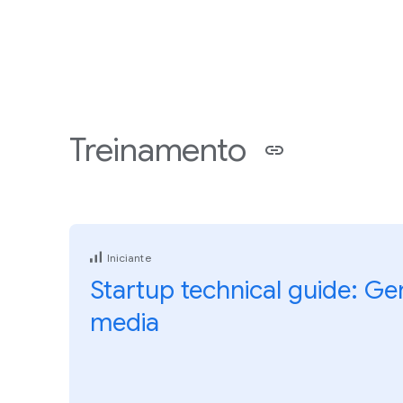
Treinamento
Iniciante
Startup technical guide: Ge
media