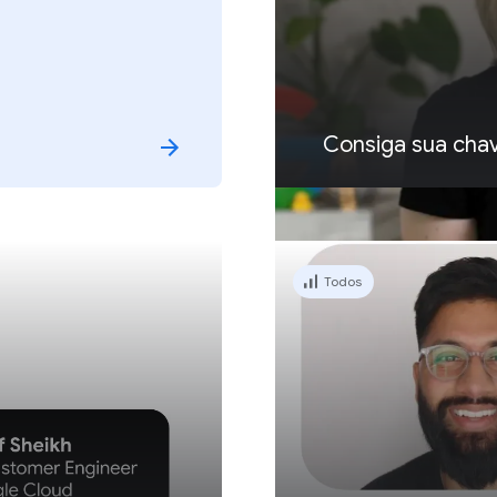
Consiga sua chav
Todos