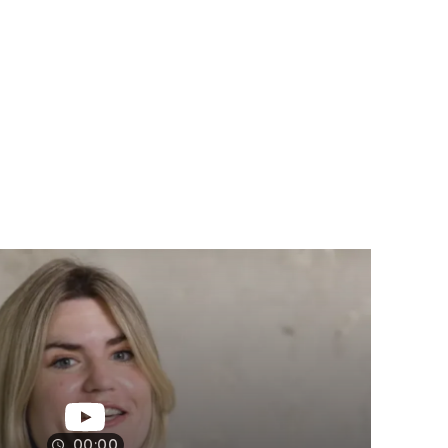
00:00