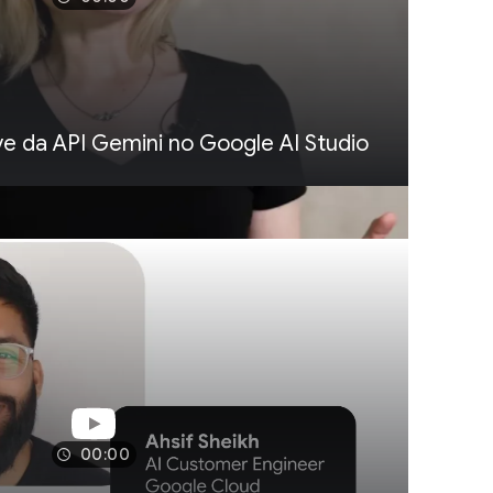
e da API Gemini no Google AI Studio
00:00