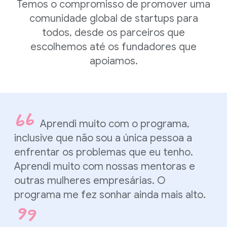
Temos o compromisso de promover uma
comunidade global de startups para
todos, desde os parceiros que
escolhemos até os fundadores que
apoiamos.
Aprendi muito com o programa,
inclusive que não sou a única pessoa a
enfrentar os problemas que eu tenho.
Aprendi muito com nossas mentoras e
outras mulheres empresárias. O
programa me fez sonhar ainda mais alto.