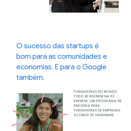
O sucesso das startups é
bom para as comunidades e
economias. E para o Google
também.
FUNDADORAS DO MUNDO
TODO SE REÚNEM NA 92
EXPRESS: UM PROGRAMA DE
PARCERIA PARA
FUNDADORAS DE EMPRESAS
GLOBAIS DE HARDWARE