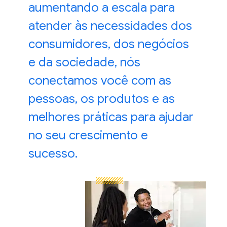
aumentando a escala para
atender às necessidades dos
consumidores, dos negócios
e da sociedade, nós
conectamos você com as
pessoas, os produtos e as
melhores práticas para ajudar
no seu
crescimento
e
sucesso.