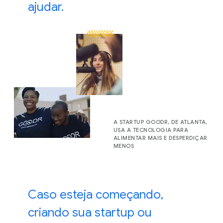
ajudar.
A STARTUP GOODR, DE ATLANTA,
USA A TECNOLOGIA PARA
ALIMENTAR MAIS E DESPERDIÇAR
MENOS
Caso esteja começando,
criando sua startup ou