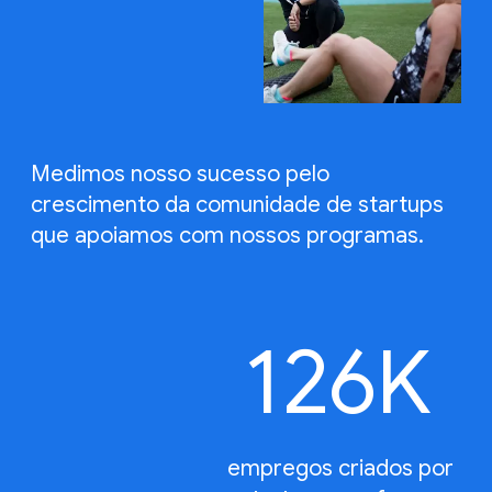
Medimos nosso sucesso pelo
crescimento da comunidade de startups
que apoiamos com nossos programas.
126K
empregos criados por