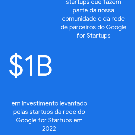
startups que fazem
parte da nossa
comunidade e da rede
de parceiros do Google
for Startups
$
1
B
em investimento levantado
pelas startups da rede do
Google for Startups em
2022