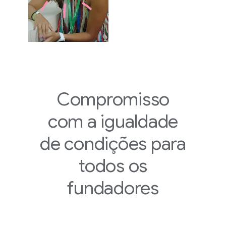
Compromisso
com a igualdade
de condições para
todos os
fundadores