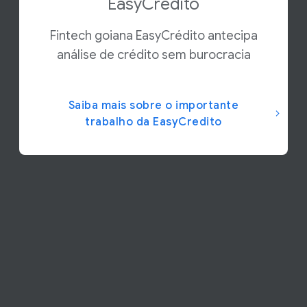
EasyCrédito
Fintech goiana EasyCrédito antecipa
análise de crédito sem burocracia
Saiba mais sobre o importante
trabalho da EasyCredito