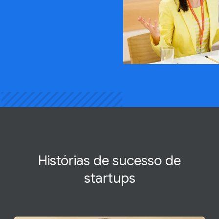
Histórias de
sucesso
de
startups