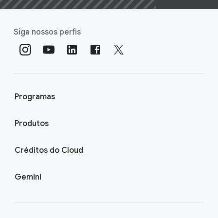
Siga nossos perfis
Programas
Produtos
Créditos do Cloud
Gemini