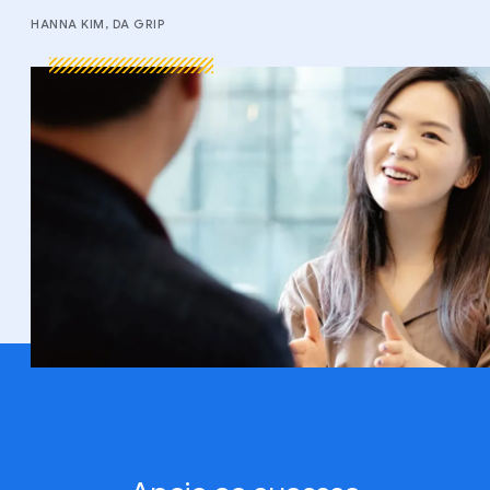
HANNA KIM, DA GRIP