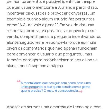
de monitoramento, é possível identificar sempre
que um usuário menciona a Alura e, a partir disso,
incentivar discussões e provocar conversas. Um
exemplo é quando algum usuário faz perguntas
como "A Alura vale a pena?". Em vez de dar uma
resposta corporativa para tentar converter essa
venda, compartilhamos a pergunta incentivando os
alunos seguidores a respondê-la, o que estimula
diversos comentários que não apenas funcionam
para convencer o usuário que perguntou, mas
também para gerar reconhecimento aos alunos e
alunas que já seguem a página.
Apesar de sermos uma empresa de tecnologia com