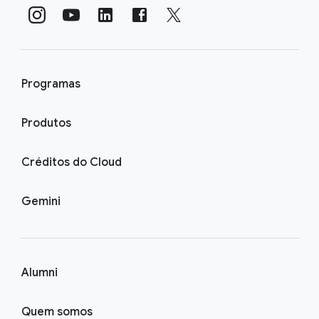
Programas
Produtos
Créditos do Cloud
Gemini
Alumni
Quem somos