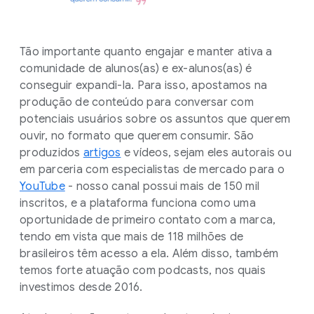
Tão importante quanto engajar e manter ativa a
comunidade de alunos(as) e ex-alunos(as) é
conseguir expandi-la. Para isso, apostamos na
produção de conteúdo para conversar com
potenciais usuários sobre os assuntos que querem
ouvir, no formato que querem consumir. São
produzidos
artigos
e vídeos, sejam eles autorais ou
em parceria com especialistas de mercado para o
YouTube
- nosso canal possui mais de 150 mil
inscritos, e a plataforma funciona como uma
oportunidade de primeiro contato com a marca,
tendo em vista que mais de 118 milhões de
brasileiros têm acesso a ela. Além disso, também
temos forte atuação com podcasts, nos quais
investimos desde 2016.