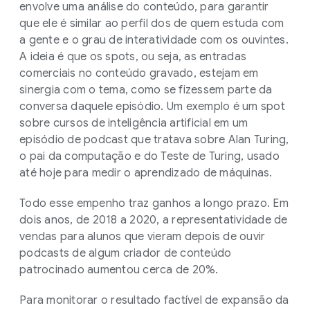
envolve uma análise do conteúdo, para garantir
que ele é similar ao perfil dos de quem estuda com
a gente e o grau de interatividade com os ouvintes.
A ideia é que os spots, ou seja, as entradas
comerciais no conteúdo gravado, estejam em
sinergia com o tema, como se fizessem parte da
conversa daquele episódio. Um exemplo é um spot
sobre cursos de inteligência artificial em um
episódio de podcast que tratava sobre Alan Turing,
o pai da computação e do Teste de Turing, usado
até hoje para medir o aprendizado de máquinas.
Todo esse empenho traz ganhos a longo prazo. Em
dois anos, de 2018 a 2020, a representatividade de
vendas para alunos que vieram depois de ouvir
podcasts de algum criador de conteúdo
patrocinado aumentou cerca de 20%.
Para monitorar o resultado factível de expansão da