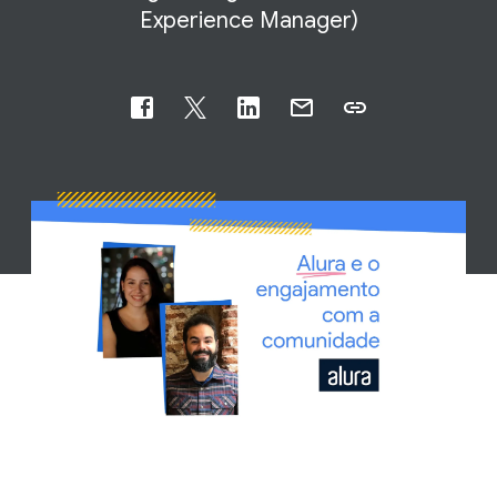
Experience Manager)