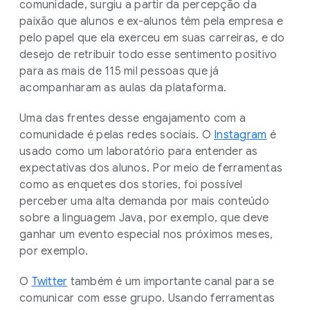
comunidade, surgiu a partir da percepção da
paixão que alunos e ex-alunos têm pela empresa e
pelo papel que ela exerceu em suas carreiras, e do
desejo de retribuir todo esse sentimento positivo
para as mais de 115 mil pessoas que já
acompanharam as aulas da plataforma.
Uma das frentes desse engajamento com a
comunidade é pelas redes sociais. O
Instagram
é
usado como um laboratório para entender as
expectativas dos alunos. Por meio de ferramentas
como as enquetes dos stories, foi possível
perceber uma alta demanda por mais conteúdo
sobre a linguagem Java, por exemplo, que deve
ganhar um evento especial nos próximos meses,
por exemplo.
O
Twitter
também é um importante canal para se
comunicar com esse grupo. Usando ferramentas