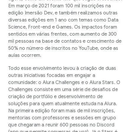
Em março de 2021 foram 100 mil inscrições na
edição Imersão Dev, e também realizamos outras
diversas edições em 1 ano com temas como Data
Science, Front-end e Games. Os impactos foram
sentidos em várias frentes, com aumento de 300
mil pessoas na base de contatos e crescimento de
50% no número de inscritos no YouTube, onde as
aulas ocorrem.
Todo esse envolvimento levou à criação de duas
outras iniciativas focadas em engajar a
comunidade: o Alura Challenges e o Alura Stars. O
Challenges consiste em uma série de desafios de
criação de portfólio e desenvolvimento de
soluções para quem atualmente estuda na Alura.
Na primeira edição foram mais de mil inscrições,
mentorias com professores e sessões em grupo
que chegaram a reunir 600 pessoas no Discord