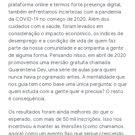
plataforma online e termos forte presença digital,
também enfrentamos incertezas com a pandemia
da COVID-19 no começo de 2020. Além dos
cuidados com a saúde, foram levados em
consideração o impacto econômico, os índices de
desemprego e a condição de vida de quem faz
parte da nossa comunidade e acompanha a gente
de alguma forma. Pensando nisso, em abril de 2020
promovemos uma imersão gratuita chamada
Quarentena Dev, uma série de aulas para quem
nunca havia programado antes. A mentalidade que
nos guia tem como base uma única pergunta: o que
quem estuda com a gente quer e precisa? O resto
é consequência.
Os resultados foram ainda melhores do que o
esperado, com mais de 50 mil inscrições. Isso nos
incentivou a manter as Imersões (como chamamos
agora) como um evento fixo que segue crescendo.