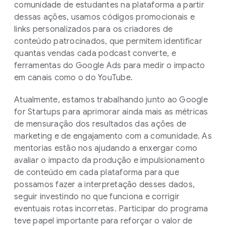
comunidade de estudantes na plataforma a partir
dessas ações, usamos códigos promocionais e
links personalizados para os criadores de
conteúdo patrocinados, que permitem identificar
quantas vendas cada podcast converte, e
ferramentas do Google Ads para medir o impacto
em canais como o do YouTube.
Atualmente, estamos trabalhando junto ao Google
for Startups para aprimorar ainda mais as métricas
de mensuração dos resultados das ações de
marketing e de engajamento com a comunidade. As
mentorias estão nos ajudando a enxergar como
avaliar o impacto da produção e impulsionamento
de conteúdo em cada plataforma para que
possamos fazer a interpretação desses dados,
seguir investindo no que funciona e corrigir
eventuais rotas incorretas. Participar do programa
teve papel importante para reforçar o valor de