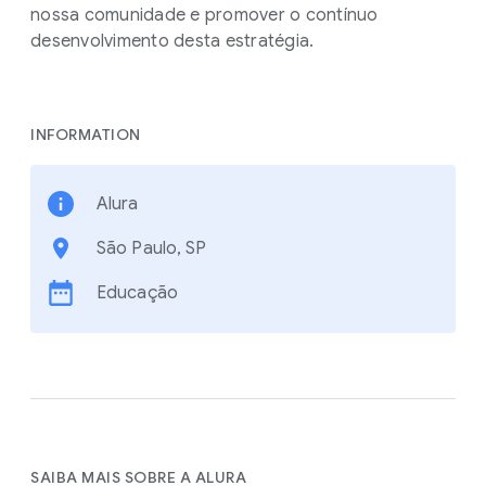
nossa comunidade e promover o contínuo
desenvolvimento desta estratégia.
INFORMATION
Alura
São Paulo, SP
Educação
SAIBA MAIS SOBRE A ALURA