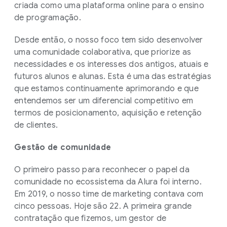
criada como uma plataforma online para o ensino
de programação.
Desde então, o nosso foco tem sido desenvolver
uma comunidade colaborativa, que priorize as
necessidades e os interesses dos antigos, atuais e
futuros alunos e alunas. Esta é uma das estratégias
que estamos continuamente aprimorando e que
entendemos ser um diferencial competitivo em
termos de posicionamento, aquisição e retenção
de clientes.
Gestão de comunidade
O primeiro passo para reconhecer o papel da
comunidade no ecossistema da Alura foi interno.
Em 2019, o nosso time de marketing contava com
cinco pessoas. Hoje são 22. A primeira grande
contratação que fizemos, um gestor de