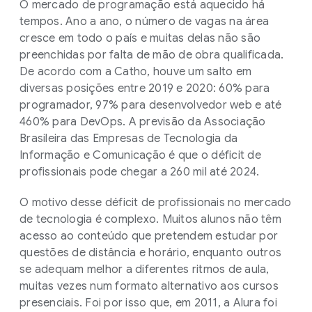
O mercado de programação está aquecido há
tempos. Ano a ano, o número de vagas na área
cresce em todo o país e muitas delas não são
preenchidas por falta de mão de obra qualificada.
De acordo com a Catho, houve um salto em
diversas posições entre 2019 e 2020: 60% para
programador, 97% para desenvolvedor web e até
460% para DevOps. A previsão da Associação
Brasileira das Empresas de Tecnologia da
Informação e Comunicação é que o déficit de
profissionais pode chegar a 260 mil até 2024.
O motivo desse déficit de profissionais no mercado
de tecnologia é complexo. Muitos alunos não têm
acesso ao conteúdo que pretendem estudar por
questões de distância e horário, enquanto outros
se adequam melhor a diferentes ritmos de aula,
muitas vezes num formato alternativo aos cursos
presenciais. Foi por isso que, em 2011, a Alura foi