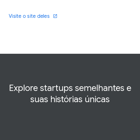
Visite o site deles
Explore startups semelhantes e
suas histórias
únicas