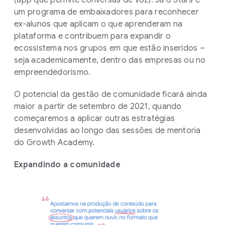
(app que permite conversas de voz). Já o Stars é
um programa de embaixadores para reconhecer
ex-alunos que aplicam o que aprenderam na
plataforma e contribuem para expandir o
ecossistema nos grupos em que estão inseridos –
seja academicamente, dentro das empresas ou no
empreendedorismo.
O potencial da gestão de comunidade ficará ainda
maior a partir de setembro de 2021, quando
começaremos a aplicar outras estratégias
desenvolvidas ao longo das sessões de mentoria
do Growth Academy.
Expandindo a comunidade