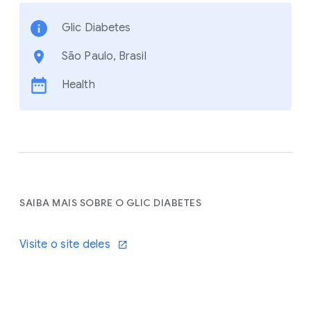
Glic Diabetes
São Paulo, Brasil
Health
SAIBA MAIS SOBRE O GLIC DIABETES
Visite o site deles