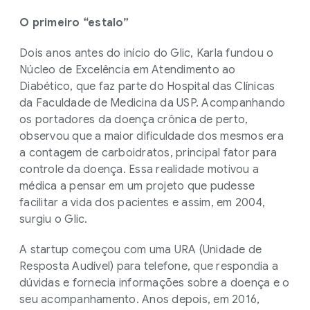
O primeiro “estalo”
Dois anos antes do início do Glic, Karla fundou o
Núcleo de Excelência em Atendimento ao
Diabético, que faz parte do Hospital das Clínicas
da Faculdade de Medicina da USP. Acompanhando
os portadores da doença crônica de perto,
observou que a maior dificuldade dos mesmos era
a contagem de carboidratos, principal fator para
controle da doença. Essa realidade motivou a
médica a pensar em um projeto que pudesse
facilitar a vida dos pacientes e assim, em 2004,
surgiu o Glic.
A startup começou com uma URA (Unidade de
Resposta Audível) para telefone, que respondia a
dúvidas e fornecia informações sobre a doença e o
seu acompanhamento. Anos depois, em 2016,