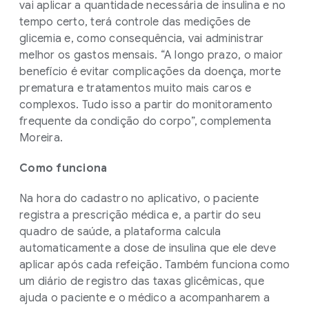
vai aplicar a quantidade necessária de insulina e no
tempo certo, terá controle das medições de
glicemia e, como consequência, vai administrar
melhor os gastos mensais. “A longo prazo, o maior
benefício é evitar complicações da doença, morte
prematura e tratamentos muito mais caros e
complexos. Tudo isso a partir do monitoramento
frequente da condição do corpo”, complementa
Moreira.
Como funciona
Na hora do cadastro no aplicativo, o paciente
registra a prescrição médica e, a partir do seu
quadro de saúde, a plataforma calcula
automaticamente a dose de insulina que ele deve
aplicar após cada refeição. Também funciona como
um diário de registro das taxas glicêmicas, que
ajuda o paciente e o médico a acompanharem a