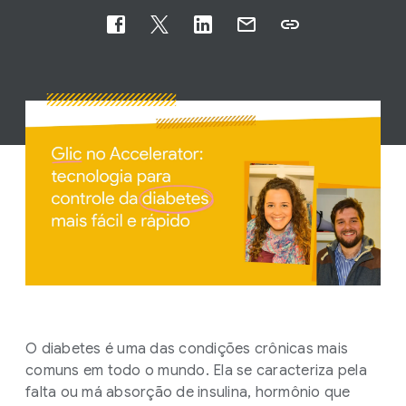
O diabetes é uma das condições crônicas mais
comuns em todo o mundo. Ela se caracteriza pela
falta ou má absorção de insulina, hormônio que