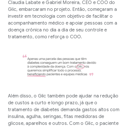
Claudia Labate e Gabriel Moreira, CEO e COO do
Glic, embarcaram no projeto. Então, começaram a
investir em tecnologia com objetivo de facilitar o
acompanhamento médico e apoiar pessoas com a
doença crônica no dia a dia de seu controle e
tratamento, como reforça o COO.
Além disso, o Glic também pode ajudar na redução
de custos a curto e longo prazo, já que o
tratamento de diabetes demanda gastos altos com
insulina, agulha, seringas, fitas medidoras de
glicose, aparelhos e outros. Com o Glic, o paciente