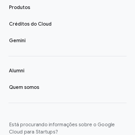
Produtos
Créditos do Cloud
Gemini
Alumni
Quem somos
Está procurando informações sobre o Google
Cloud para Startups?