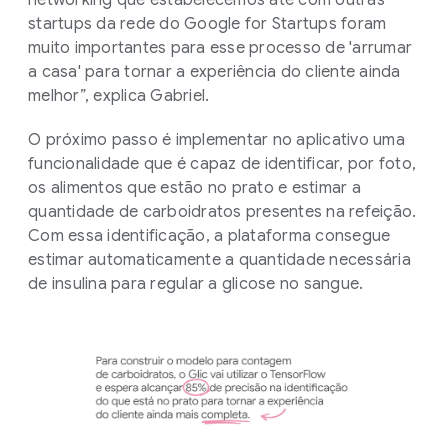
networking que estabelecemos até com outras
startups da rede do Google for Startups foram
muito importantes para esse processo de 'arrumar
a casa' para tornar a experiência do cliente ainda
melhor”, explica Gabriel.
O próximo passo é implementar no aplicativo uma
funcionalidade que é capaz de identificar, por foto,
os alimentos que estão no prato e estimar a
quantidade de carboidratos presentes na refeição.
Com essa identificação, a plataforma consegue
estimar automaticamente a quantidade necessária
de insulina para regular a glicose no sangue.