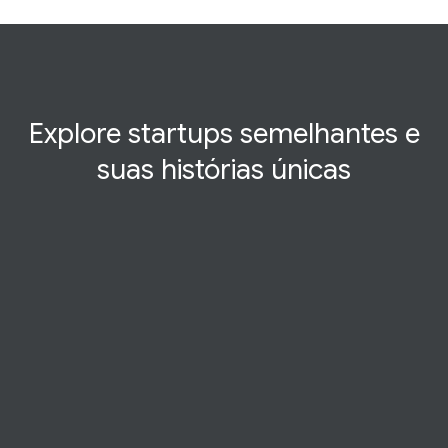
Explore startups semelhantes e
suas histórias
únicas