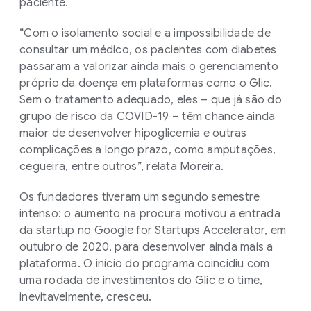
paciente.
“Com o isolamento social e a impossibilidade de
consultar um médico, os pacientes com diabetes
passaram a valorizar ainda mais o gerenciamento
próprio da doença em plataformas como o Glic.
Sem o tratamento adequado, eles – que já são do
grupo de risco da COVID-19 – têm chance ainda
maior de desenvolver hipoglicemia e outras
complicações a longo prazo, como amputações,
cegueira, entre outros”, relata Moreira.
Os fundadores tiveram um segundo semestre
intenso: o aumento na procura motivou a entrada
da startup no Google for Startups Accelerator, em
outubro de 2020, para desenvolver ainda mais a
plataforma. O início do programa coincidiu com
uma rodada de investimentos do Glic e o time,
inevitavelmente, cresceu.