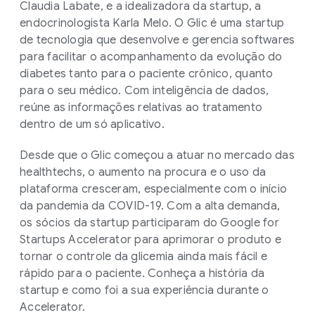
Claudia Labate, e a idealizadora da startup, a
endocrinologista Karla Melo. O Glic é uma startup
de tecnologia que desenvolve e gerencia softwares
para facilitar o acompanhamento da evolução do
diabetes tanto para o paciente crônico, quanto
para o seu médico. Com inteligência de dados,
reúne as informações relativas ao tratamento
dentro de um só aplicativo.
Desde que o Glic começou a atuar no mercado das
healthtechs, o aumento na procura e o uso da
plataforma cresceram, especialmente com o início
da pandemia da COVID-19. Com a alta demanda,
os sócios da startup participaram do Google for
Startups Accelerator para aprimorar o produto e
tornar o controle da glicemia ainda mais fácil e
rápido para o paciente. Conheça a história da
startup e como foi a sua experiência durante o
Accelerator.