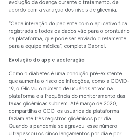
evolução da doença durante o tratamento, de
acordo com a variação dos níveis de glicemia.
“Cada interação do paciente com o aplicativo fica
registrada e todos os dados vão para o prontuário
na plataforma, que pode ser enviado diretamente
para a equipe médica”, completa Gabriel.
Evolução do app e aceleração
Como o diabetes é uma condição pré-existente
que aumenta o risco de infecções, como a COVID-
19, o Glic viu o número de usuários ativos na
plataforma e a frequência do monitoramento das
taxas glicêmicas subirem. Até março de 2020,
compartilha o COO, os usuários da plataforma
faziam até três registros glicêmicos por dia.
Quando a pandemia se agravou, esse número
ultrapassou os cinco lançamentos por dia e por