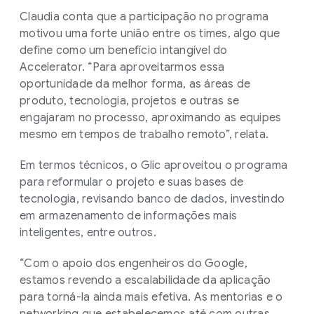
Claudia conta que a participação no programa
motivou uma forte união entre os times, algo que
define como um benefício intangível do
Accelerator. “Para aproveitarmos essa
oportunidade da melhor forma, as áreas de
produto, tecnologia, projetos e outras se
engajaram no processo, aproximando as equipes
mesmo em tempos de trabalho remoto”, relata.
Em termos técnicos, o Glic aproveitou o programa
para reformular o projeto e suas bases de
tecnologia, revisando banco de dados, investindo
em armazenamento de informações mais
inteligentes, entre outros.
“Com o apoio dos engenheiros do Google,
estamos revendo a escalabilidade da aplicação
para torná-la ainda mais efetiva. As mentorias e o