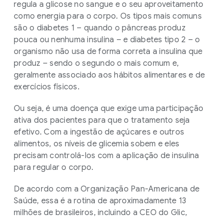
regula a glicose no sangue e o seu aproveitamento
como energia para o corpo. Os tipos mais comuns
são o diabetes 1 – quando o pâncreas produz
pouca ou nenhuma insulina – e diabetes tipo 2 – o
organismo não usa de forma correta a insulina que
produz – sendo o segundo o mais comum e,
geralmente associado aos hábitos alimentares e de
exercícios físicos.
Ou seja, é uma doença que exige uma participação
ativa dos pacientes para que o tratamento seja
efetivo. Com a ingestão de açúcares e outros
alimentos, os níveis de glicemia sobem e eles
precisam controlá-los com a aplicação de insulina
para regular o corpo.
De acordo com a Organização Pan-Americana de
Saúde, essa é a rotina de aproximadamente 13
milhões de brasileiros, incluindo a CEO do Glic,