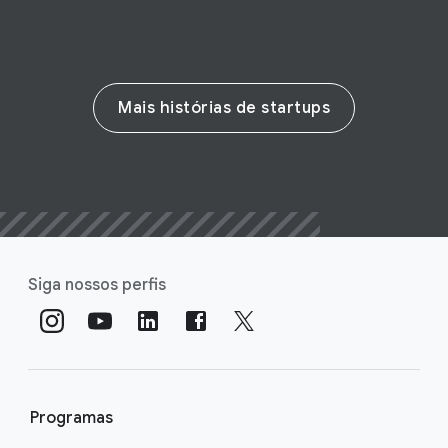
Mais histórias de startups
Siga nossos perfis
Programas