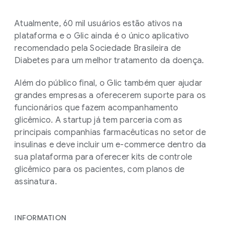
Atualmente, 60 mil usuários estão ativos na
plataforma e o Glic ainda é o único aplicativo
recomendado pela Sociedade Brasileira de
Diabetes para um melhor tratamento da doença.
Além do público final, o Glic também quer ajudar
grandes empresas a oferecerem suporte para os
funcionários que fazem acompanhamento
glicêmico. A startup já tem parceria com as
principais companhias farmacêuticas no setor de
insulinas e deve incluir um e-commerce dentro da
sua plataforma para oferecer kits de controle
glicêmico para os pacientes, com planos de
assinatura.
INFORMATION