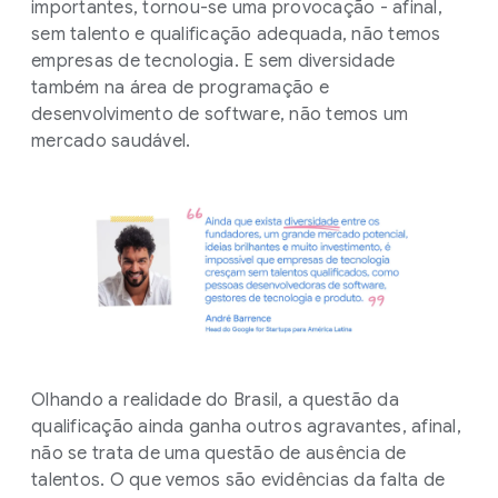
importantes, tornou-se uma provocação - afinal,
sem talento e qualificação adequada, não temos
empresas de tecnologia. E sem diversidade
também na área de programação e
desenvolvimento de software, não temos um
mercado saudável.
Olhando a realidade do Brasil, a questão da
qualificação ainda ganha outros agravantes, afinal,
não se trata de uma questão de ausência de
talentos. O que vemos são evidências da falta de