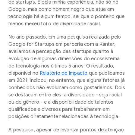
de startups. E pela minha experiência, não só no
Google, mas como homem negro que atua em
tecnologia há algum tempo, sei que o ponteiro que
menos mexeu foi o de diversidade racial.
No ano passado, em uma pesquisa realizada pelo
Google for Startups em parceria com a Kantar,
avaliamos a percepção das startups quanto à
evolução de algumas dimensões do ecossistema
de tecnologia nos últimos 5 anos. O resultado,
disponível no
Relatório de Impacto
que publicamos
em 2021, indicou, no entanto, que alguns fatores já
conhecidos não evoluíram como gostaríamos. Dois
se destacam entre eles: a diversidade - seja racial
ou de gênero - e a disponibilidade de talentos
qualificados e diversos para trabalharem em
posições diretamente relacionadas à tecnologia.
A pesquisa, apesar de levantar pontos de atenção