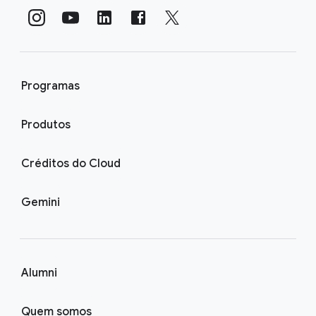
Programas
Produtos
Créditos do Cloud
Gemini
Alumni
Quem somos