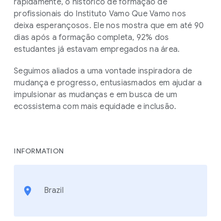
rapidamente, o histórico de formação de
profissionais do Instituto Vamo Que Vamo nos
deixa esperançosos. Ele nos mostra que em até 90
dias após a formação completa, 92% dos
estudantes já estavam empregados na área.
Seguimos aliados a uma vontade inspiradora de
mudança e progresso, entusiasmados em ajudar a
impulsionar as mudanças e em busca de um
ecossistema com mais equidade e inclusão.
INFORMATION
Brazil