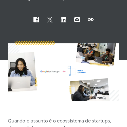
Quando o assunto é o ecossistema de startups,