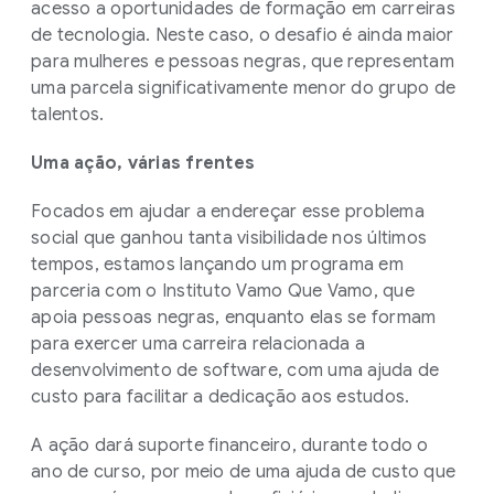
acesso a oportunidades de formação em carreiras
de tecnologia. Neste caso, o desafio é ainda maior
para mulheres e pessoas negras, que representam
uma parcela significativamente menor do grupo de
talentos.
Uma ação, várias frentes
Focados em ajudar a endereçar esse problema
social que ganhou tanta visibilidade nos últimos
tempos, estamos lançando um programa em
parceria com o Instituto Vamo Que Vamo, que
apoia pessoas negras, enquanto elas se formam
para exercer uma carreira relacionada a
desenvolvimento de software, com uma ajuda de
custo para facilitar a dedicação aos estudos.
A ação dará suporte financeiro, durante todo o
ano de curso, por meio de uma ajuda de custo que