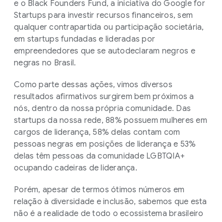
e o Black Founders Fund, a iniciativa do Google for
Startups para investir recursos financeiros, sem
qualquer contrapartida ou participação societária,
em startups fundadas e lideradas por
empreendedores que se autodeclaram negros e
negras no Brasil.
Como parte dessas ações, vimos diversos
resultados afirmativos surgirem bem próximos a
nós, dentro da nossa própria comunidade. Das
startups da nossa rede, 88% possuem mulheres em
cargos de liderança, 58% delas contam com
pessoas negras em posições de liderança e 53%
delas têm pessoas da comunidade LGBTQIA+
ocupando cadeiras de liderança.
Porém, apesar de termos ótimos números em
relação à diversidade e inclusão, sabemos que esta
não é a realidade de todo o ecossistema brasileiro