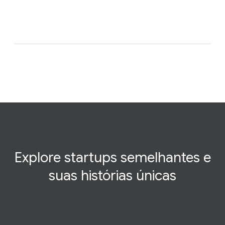
Explore startups semelhantes e
suas histórias
únicas