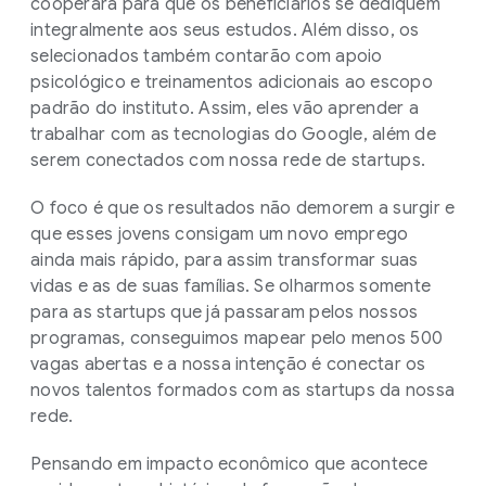
cooperará para que os beneficiários se dediquem
integralmente aos seus estudos. Além disso, os
selecionados também contarão com apoio
psicológico e treinamentos adicionais ao escopo
padrão do instituto. Assim, eles vão aprender a
trabalhar com as tecnologias do Google, além de
serem conectados com nossa rede de startups.
O foco é que os resultados não demorem a surgir e
que esses jovens consigam um novo emprego
ainda mais rápido, para assim transformar suas
vidas e as de suas famílias. Se olharmos somente
para as startups que já passaram pelos nossos
programas, conseguimos mapear pelo menos 500
vagas abertas e a nossa intenção é conectar os
novos talentos formados com as startups da nossa
rede.
Pensando em impacto econômico que acontece