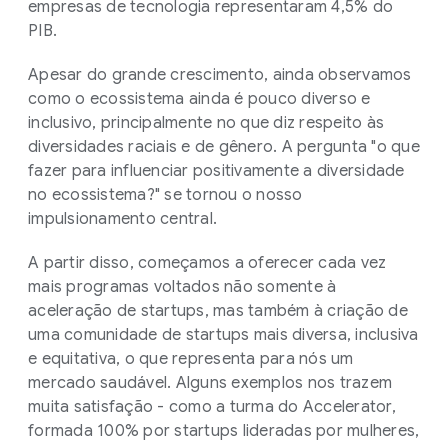
empresas de tecnologia representaram 4,5% do
PIB.
Apesar do grande crescimento, ainda observamos
como o ecossistema ainda é pouco diverso e
inclusivo, principalmente no que diz respeito às
diversidades raciais e de gênero. A pergunta "o que
fazer para influenciar positivamente a diversidade
no ecossistema?" se tornou o nosso
impulsionamento central.
A partir disso, começamos a oferecer cada vez
mais programas voltados não somente à
aceleração de startups, mas também à criação de
uma comunidade de startups mais diversa, inclusiva
e equitativa, o que representa para nós um
mercado saudável. Alguns exemplos nos trazem
muita satisfação - como a turma do Accelerator,
formada 100% por startups lideradas por mulheres,