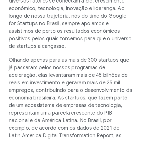
diversos fatores se conectam a ele: crescimento
econômico, tecnologia, inovação e liderança. Ao
longo de nossa trajetória, nós do time do Google
for Startups no Brasil, sempre apoiamos e
assistimos de perto os resultados econômicos
positivos pelos quais torcemos para que o universo
de startups alcançasse.
Olhando apenas para as mais de 300 startups que
já passaram pelos nossos programas de
aceleração, elas levantaram mais de 45 bilhões de
reais em investimento e geraram mais de 25 mil
empregos, contribuindo para o desenvolvimento da
economia brasileira. As startups, que fazem parte
de um ecossistema de empresas de tecnologia,
representam uma parcela crescente do PIB
nacional e da América Latina. No Brasil, por
exemplo, de acordo com os dados de 2021 do
Latin America Digital Transformation Report, as