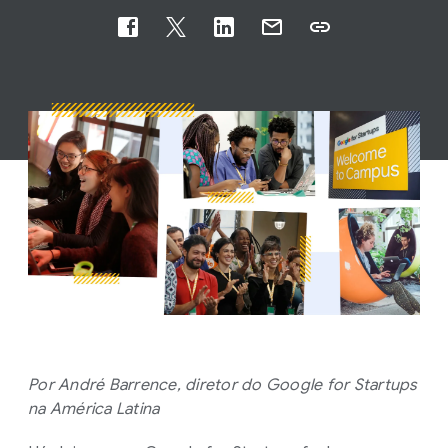
Por André Barrence, diretor do Google for Startups
na América Latina