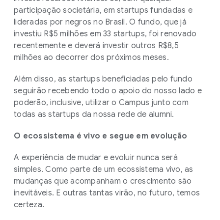
participação societária, em startups fundadas e
lideradas por negros no Brasil. O fundo, que já
investiu R$5 milhões em 33 startups, foi renovado
recentemente e deverá investir outros R$8,5
milhões ao decorrer dos próximos meses.
Além disso, as startups beneficiadas pelo fundo
seguirão recebendo todo o apoio do nosso lado e
poderão, inclusive, utilizar o Campus junto com
todas as startups da nossa rede de alumni.
O ecossistema é vivo e segue em evolução
A experiência de mudar e evoluir nunca será
simples. Como parte de um ecossistema vivo, as
mudanças que acompanham o crescimento são
inevitáveis. E outras tantas virão, no futuro, temos
certeza.