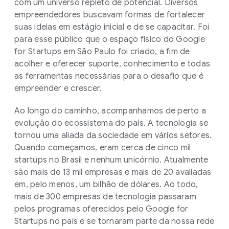
com um universo repleto de potencial. Diversos
empreendedores buscavam formas de fortalecer
suas ideias em estágio inicial e de se capacitar. Foi
para esse público que o espaço físico do Google
for Startups em São Paulo foi criado, a fim de
acolher e oferecer suporte, conhecimento e todas
as ferramentas necessárias para o desafio que é
empreender e crescer.
Ao longo do caminho, acompanhamos de perto a
evolução do ecossistema do país. A tecnologia se
tornou uma aliada da sociedade em vários setores.
Quando começamos, eram cerca de cinco mil
startups no Brasil e nenhum unicórnio. Atualmente
são mais de 13 mil empresas e mais de 20 avaliadas
em, pelo menos, um bilhão de dólares. Ao todo,
mais de 300 empresas de tecnologia passaram
pelos programas oferecidos pelo Google for
Startups no país e se tornaram parte da nossa rede