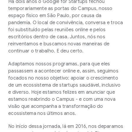
Há dois anos o Google for Startups fechou
temporariamente as portas do Campus, nosso
espaço físico em São Paulo, por causa da
pandemia. O local de convivência, conversa e troca
foi substituído pelas reuniões online e pelos
escritórios dentro de casa. Juntos, nós nos
reinventamos e buscamos novas maneiras de
continuar o trabalho. E deu certo.
Adaptamos nossos programas, para que eles
passassem a acontecer online e, assim, seguimos
focados no nosso objetivo: apoiar o crescimento
de um ecossistema de startups saudável, inclusivo
e diverso. Hoje estamos felizes em anunciar que
estamos reabrindo o Campus - e com uma nova
visão que acompanha a transformação do
ecossistema nos últimos anos.
No início dessa jornada, lá em 2016, nos deparamos