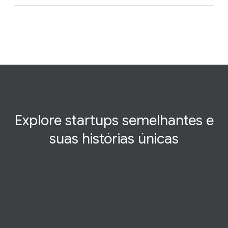
Explore startups semelhantes e
suas histórias
únicas