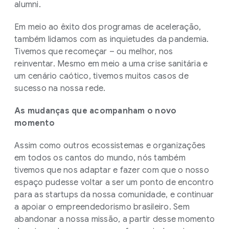
alumni.
Em meio ao êxito dos programas de aceleração,
também lidamos com as inquietudes da pandemia.
Tivemos que recomeçar – ou melhor, nos
reinventar. Mesmo em meio a uma crise sanitária e
um cenário caótico, tivemos muitos casos de
sucesso na nossa rede.
As mudanças que acompanham o novo
momento
Assim como outros ecossistemas e organizações
em todos os cantos do mundo, nós também
tivemos que nos adaptar e fazer com que o nosso
espaço pudesse voltar a ser um ponto de encontro
para as startups da nossa comunidade, e continuar
a apoiar o empreendedorismo brasileiro. Sem
abandonar a nossa missão, a partir desse momento