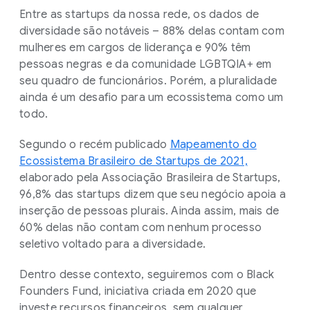
Entre as startups da nossa rede, os dados de
diversidade são notáveis – 88% delas contam com
mulheres em cargos de liderança e 90% têm
pessoas negras e da comunidade LGBTQIA+ em
seu quadro de funcionários. Porém, a pluralidade
ainda é um desafio para um ecossistema como um
todo.
Segundo o recém publicado
Mapeamento do
Ecossistema Brasileiro de Startups de 2021,
elaborado pela Associação Brasileira de Startups,
96,8% das startups dizem que seu negócio apoia a
inserção de pessoas plurais. Ainda assim, mais de
60% delas não contam com nenhum processo
seletivo voltado para a diversidade.
Dentro desse contexto, seguiremos com o Black
Founders Fund, iniciativa criada em 2020 que
investe recursos financeiros, sem qualquer