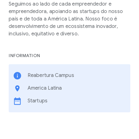
Seguimos ao lado de cada empreendedor e
empreendedora, apoiando as startups do nosso
país e de toda a América Latina. Nosso foco é
desenvolvimento de um ecossistema inovador,
inclusivo, equitativo e diverso.
INFORMATION
Reabertura Campus
America Latina
Startups