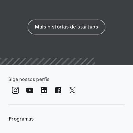
Mais histórias de startups
Siga nossos perfis
Programas