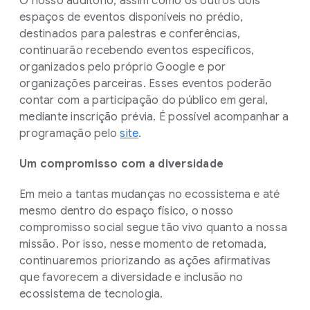
O nosso auditório, assim como os outros dois
espaços de eventos disponíveis no prédio,
destinados para palestras e conferências,
continuarão recebendo eventos específicos,
organizados pelo próprio Google e por
organizações parceiras. Esses eventos poderão
contar com a participação do público em geral,
mediante inscrição prévia. É possível acompanhar a
programação pelo
site
.
Um compromisso com a diversidade
Em meio a tantas mudanças no ecossistema e até
mesmo dentro do espaço físico, o nosso
compromisso social segue tão vivo quanto a nossa
missão. Por isso, nesse momento de retomada,
continuaremos priorizando as ações afirmativas
que favorecem a diversidade e inclusão no
ecossistema de tecnologia.