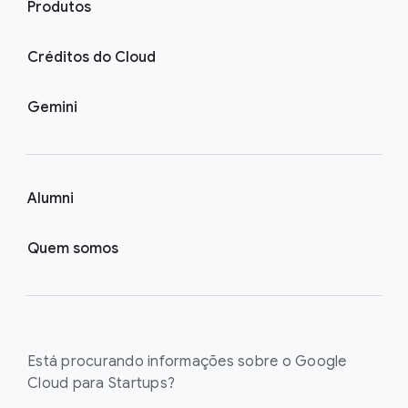
Produtos
Créditos do Cloud
Gemini
Alumni
Quem somos
Está procurando informações sobre o Google
Cloud para Startups?