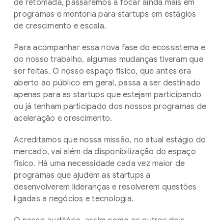
de retomada, passaremos a focar ainda mais em
programas e mentoria para startups em estágios
de crescimento e escala.
Para acompanhar essa nova fase do ecossistema e
do nosso trabalho, algumas mudanças tiveram que
ser feitas. O nosso espaço físico, que antes era
aberto ao público em geral, passa a ser destinado
apenas para as startups que estejam participando
ou já tenham participado dos nossos programas de
aceleração e crescimento.
Acreditamos que nossa missão, no atual estágio do
mercado, vai além da disponibilização do espaço
físico. Há uma necessidade cada vez maior de
programas que ajudem as startups a
desenvolverem lideranças e resolverem questões
ligadas a negócios e tecnologia.