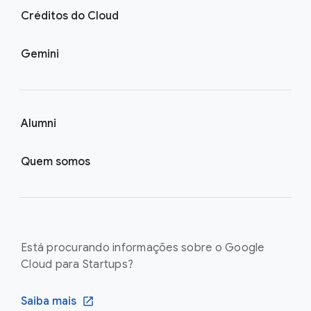
Créditos do Cloud
Gemini
Alumni
Quem somos
Está procurando informações sobre o Google
Cloud para Startups?
Saiba mais