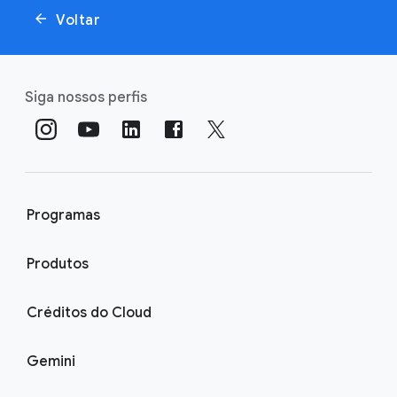
Voltar
Siga nossos perfis
Programas
Produtos
Créditos do Cloud
Gemini