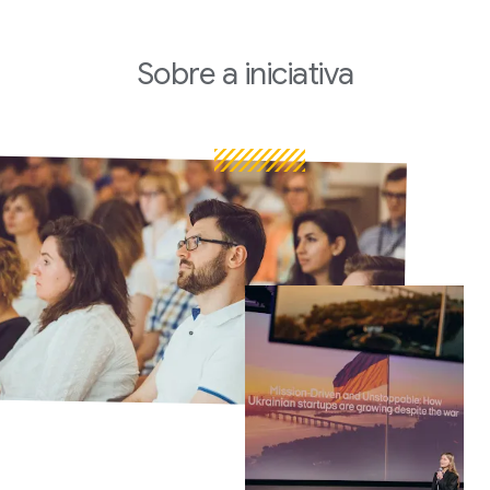
Sobre
a iniciativa