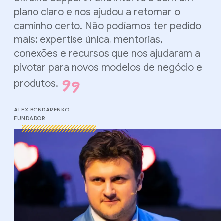
plano claro e nos ajudou a retomar o
caminho certo. Não podíamos ter pedido
mais: expertise única, mentorias,
conexões e recursos que nos ajudaram a
pivotar para novos modelos de negócio e
produtos.
ALEX BONDARENKO
FUNDADOR