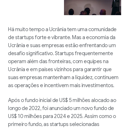
Há muito tempo a Ucrânia tem uma comunidade
de startups forte e vibrante. Mas a economia da
Ucrânia e suas empresas estão enfrentando um
desafio significativo. Startups frequentemente
operam além das fronteiras, com equipes na
Ucrânia e em países vizinhos para garantir que
suas empresas mantenham a liquidez, continuem
as operações e incentivem mais investimentos.
Após o fundo inicial de US$ 5 milhões alocado ao
longo de 2022, foi anunciado um novo fundo de
US$ 10 milhões para 2024 e 2025. Assim como o
primeiro fundo, as startups selecionadas