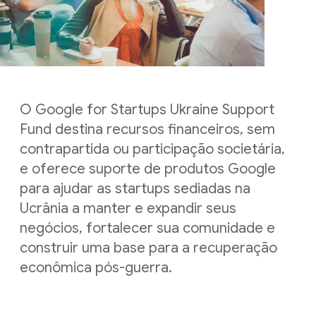
O Google for Startups Ukraine Support
Fund destina recursos financeiros, sem
contrapartida ou participação societária,
e oferece suporte de produtos Google
para ajudar as startups sediadas na
Ucrânia a manter e expandir seus
negócios, fortalecer sua comunidade e
construir uma base para a recuperação
econômica pós-guerra.