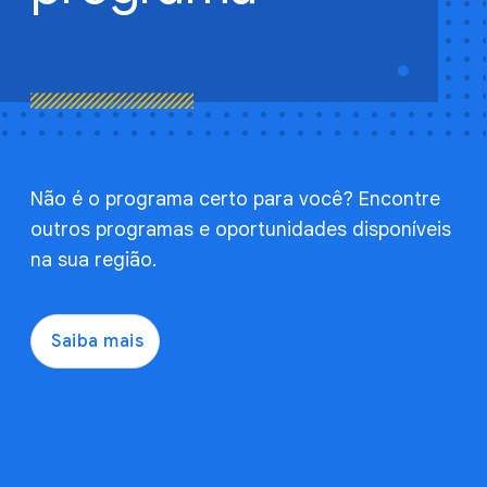
Não é o programa certo para você? Encontre
outros programas e oportunidades disponíveis
na sua região.
Saiba mais