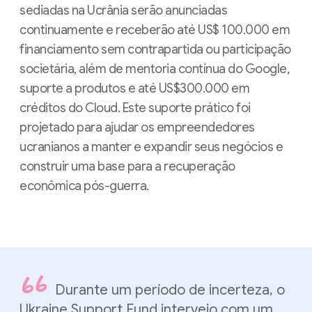
sediadas na Ucrânia serão anunciadas
continuamente e receberão até US$ 100.000 em
financiamento sem contrapartida ou participação
societária, além de mentoria contínua do Google,
suporte a produtos e até US$300.000 em
créditos do Cloud. Este suporte prático foi
projetado para ajudar os empreendedores
ucranianos a manter e expandir seus negócios e
construir uma base para a recuperação
econômica pós-guerra.
Durante um período de incerteza, o
Ukraine Support Fund interveio com um