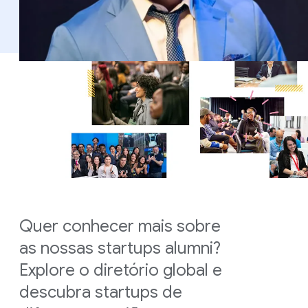
Quer conhecer mais sobre
as nossas startups alumni?
Explore o diretório global e
descubra startups de