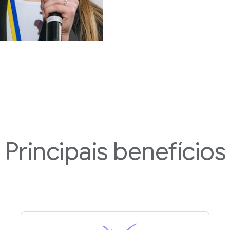
Principais benefícios