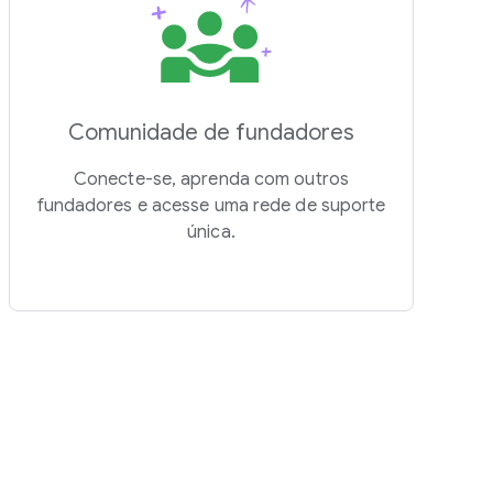
Comunidade de fundadores
Conecte-se, aprenda com outros
fundadores e acesse uma rede de suporte
única.