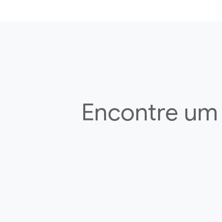
Encontre u