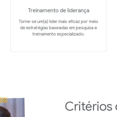
Treinamento de liderança
Torne-se um(a) líder mais eficaz por meio
de estratégias baseadas em pesquisa e
treinamento especializado.
Critérios