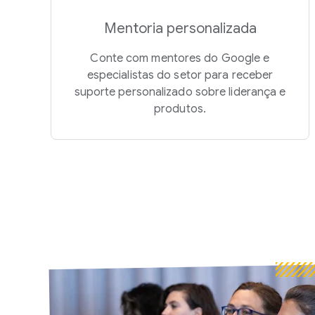
Mentoria personalizada
Conte com mentores do Google e
especialistas do setor para receber
suporte personalizado sobre liderança e
produtos.