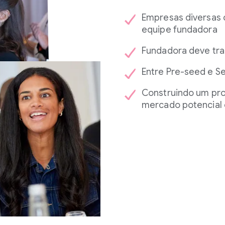
Empresas diversas
equipe fundadora
Fundadora deve tra
Entre Pre-seed e Se
Construindo um pro
mercado potencial