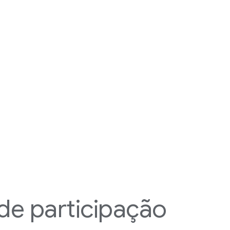
 de participação