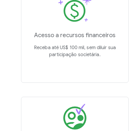
Acesso a recursos financeiros
Receba até US$ 100 mil, sem diluir sua
participação societária.