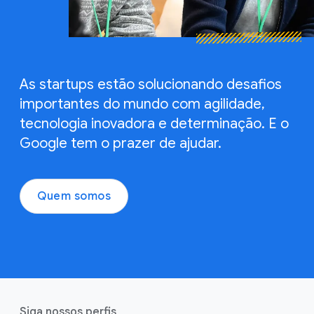
As startups estão solucionando desafios
importantes do mundo com agilidade,
tecnologia inovadora e determinação. E o
Google tem o prazer de ajudar.
Quem somos
Siga nossos perfis