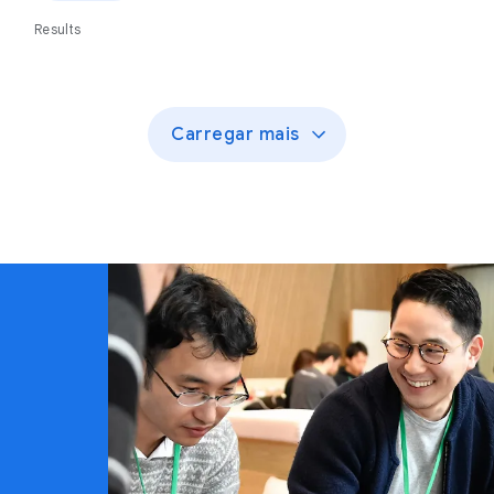
Results
Carregar mais