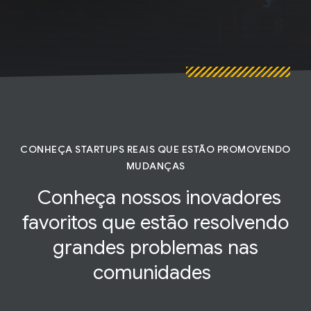
CONHEÇA STARTUPS REAIS QUE ESTÃO PROMOVENDO
MUDANÇAS
Conheça nossos inovadores
favoritos que estão resolvendo
grandes problemas nas
comunidades