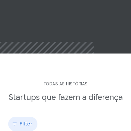
Leia a história
TODAS AS HISTÓRIAS
Startups que fazem a
diferença
Filter