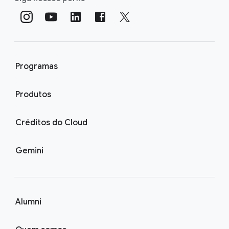
Programas
Produtos
Créditos do Cloud
Gemini
Alumni